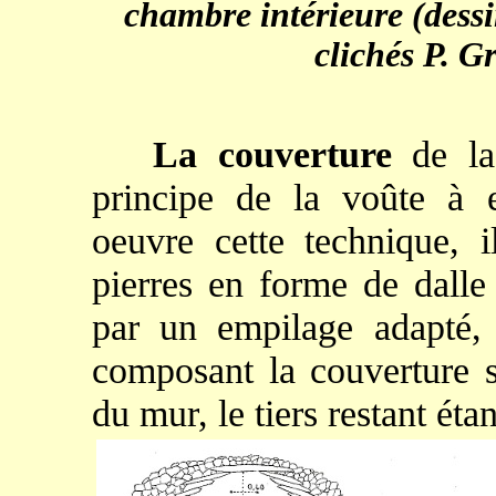
chambre intérieure (dess
clichés P. 
La couverture
de la 
principe de la voûte à 
oeuvre cette technique, i
pierres en forme de dalle 
par un empilage adapté, 
composant la couverture so
du mur, le tiers restant ét