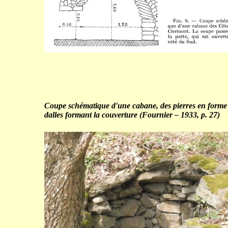
Coupe schématique d'une cabane, des pierres en forme
dalles formant la couverture (Fournier – 1933, p. 27)