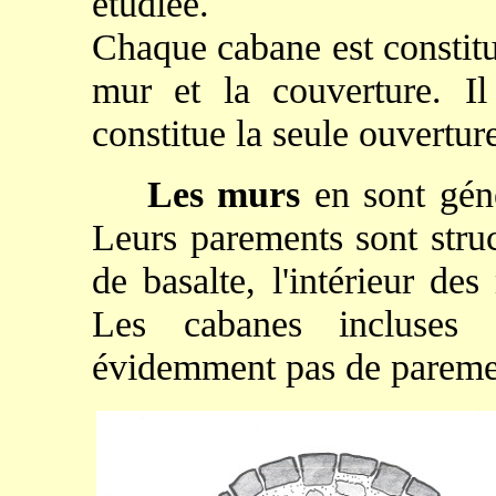
étudiée.
Chaque cabane est constitu
mur et la couverture. Il
constitue la seule ouvertur
Les murs
en sont gén
Leurs parements sont struc
de basalte, l'intérieur de
Les cabanes incluses
évidemment pas de paremen