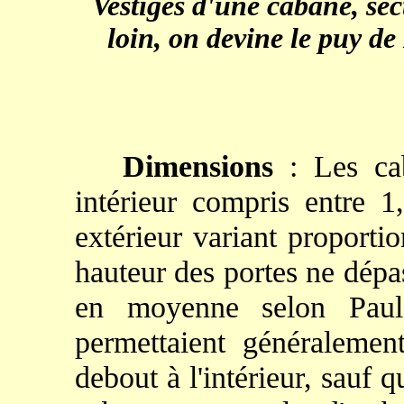
Vestiges d'une cabane, se
loin, on devine le puy 
Dimensions
: Les ca
intérieur compris entre 
extérieur variant proport
hauteur des portes ne dépa
en moyenne selon Paul
permettaient généraleme
debout à l'intérieur, sauf