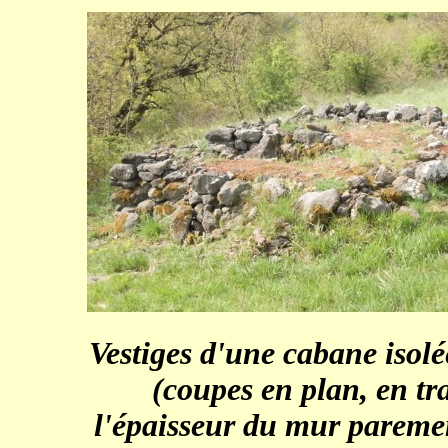
Vestiges d'une cabane isolée
(coupes en plan, en tr
l'épaisseur du mur parement