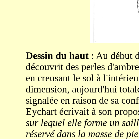
Dessin du haut
: Au début 
découvrit des perles d'ambre
en creusant le sol à l'intéri
dimension, aujourd'hui total
signalée en raison de sa conf
Eychart écrivait à son propo
sur lequel elle forme un sai
réservé dans la masse de pie