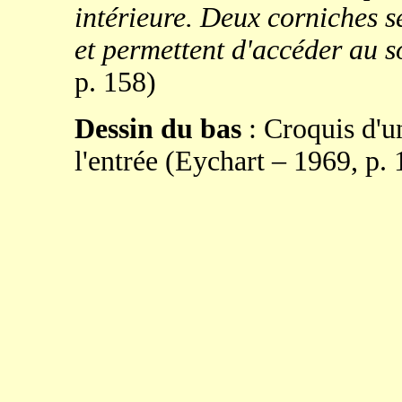
intérieure. Deux corniches s
et permettent d'accéder au 
p. 158)
Dessin du bas
: Croquis d'u
l'entrée (Eychart – 1969, p. 