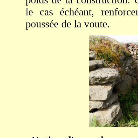
le cas échéant, renforcer
poussée de la voute.